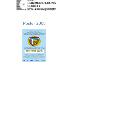
Poster 2008